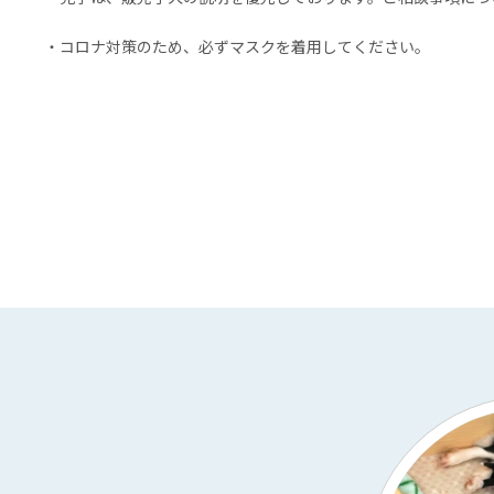
・コロナ対策のため、必ずマスクを着用してください。