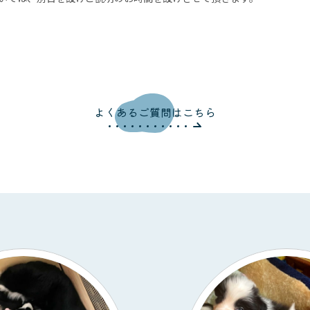
よくあるご質問はこちら