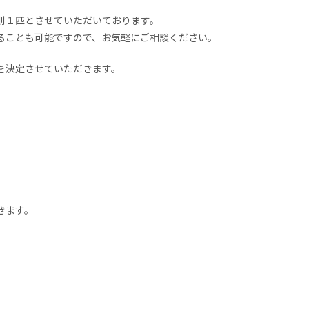
則１匹とさせていただいております。
ることも可能ですので、お気軽にご相談ください。
を決定させていただきます。
きます。