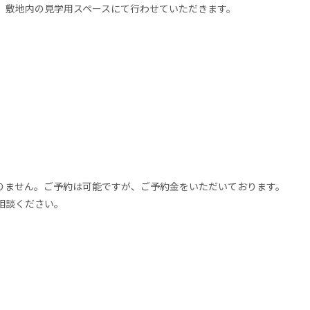
、敷地内の見学用スペースにて行わせていただきます。
りません。ご予約は可能ですが、ご予約金をいただいております。
相談ください。