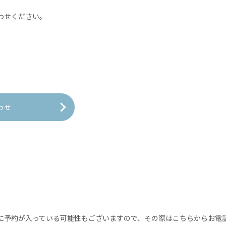
わせください。
わせ
に予約が入っている可能性もございますので、その際はこちらからお電