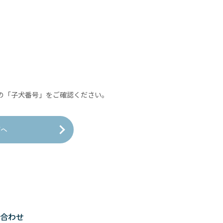
の「子犬番号」をご確認ください。
覧へ
い合わせ