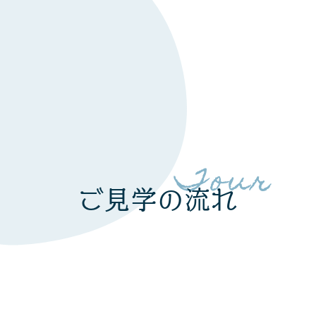
Tour
ご見学の流れ