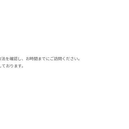
方法を確認し、お時間までにご訪問ください。
しております。