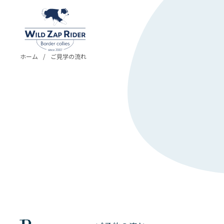
ホーム
ご見学の流れ